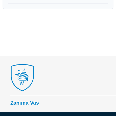
Zanima Vas