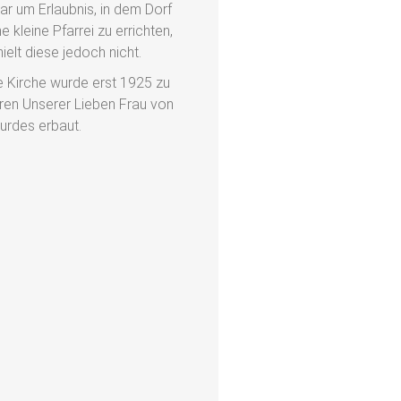
ar um Erlaubnis, in dem Dorf
ne kleine Pfarrei zu errichten,
hielt diese jedoch nicht.
e Kirche wurde erst 1925 zu
ren Unserer Lieben Frau von
urdes erbaut.