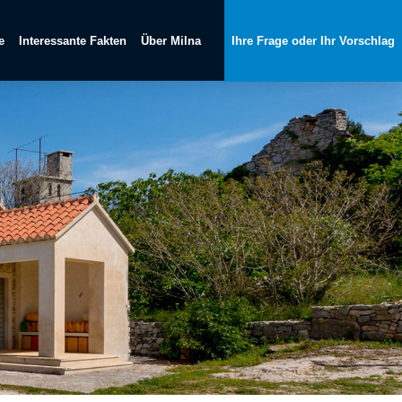
e
Interessante Fakten
Über Milna
Ihre Frage oder Ihr Vorschlag