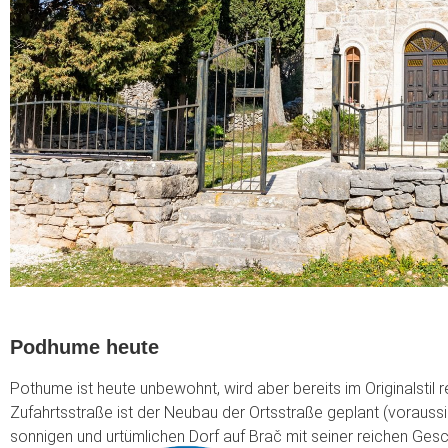
Podhume heute
Pothume ist heute unbewohnt, wird aber bereits im Originalstil r
Zufahrtsstraße ist der Neubau der Ortsstraße geplant (voraussi
sonnigen und urtümlichen Dorf auf Brač mit seiner reichen Gesc