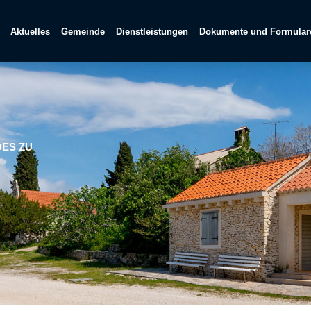
Aktuelles
Gemeinde
Dienstleistungen
Dokumente und Formular
DES ZU