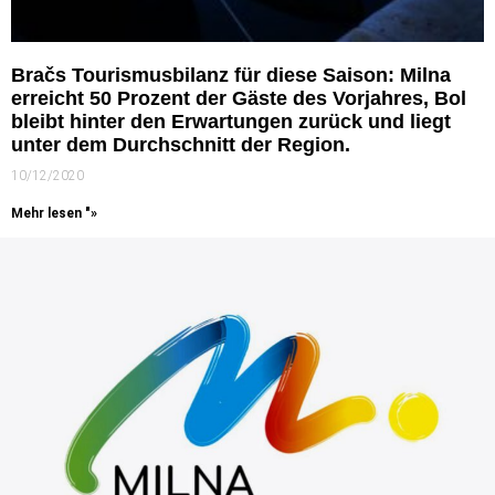
Bračs Tourismusbilanz für diese Saison: Milna
erreicht 50 Prozent der Gäste des Vorjahres, Bol
bleibt hinter den Erwartungen zurück und liegt
unter dem Durchschnitt der Region.
10/12/2020
Mehr lesen "»