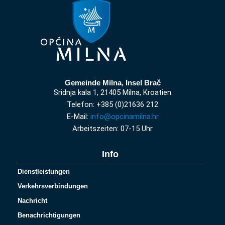
Gemeinde Milna, Insel Brač
Sridnja kala 1, 21405 Milna, Kroatien
Telefon: +385 (0)21636 212
E-Mail:
info@opcinamilna.hr
Arbeitszeiten: 07-15 Uhr
Info
Dienstleistungen
Verkehrsverbindungen
Nachricht
Benachrichtigungen