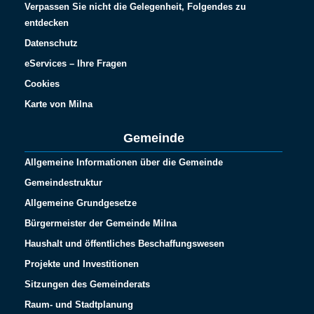
Verpassen Sie nicht die Gelegenheit, Folgendes zu
entdecken
Datenschutz
eServices – Ihre Fragen
Cookies
Karte von Milna
Gemeinde
Allgemeine Informationen über die Gemeinde
Gemeindestruktur
Allgemeine Grundgesetze
Bürgermeister der Gemeinde Milna
Haushalt und öffentliches Beschaffungswesen
Projekte und Investitionen
Sitzungen des Gemeinderats
Raum- und Stadtplanung