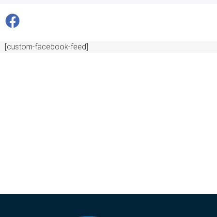
[custom-facebook-feed]