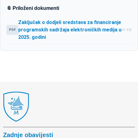
📎 Priloženi dokumenti
Zaključak o dodjeli sredstava za financiranje
programskih sadržaja elektroničkih medija u
PDF
61 KB
2025. godini
Zadnje obavijesti