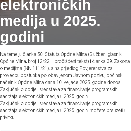
elektroničkih
medija u 2025.
godini
Na temelju članka 58. Statuta Općine Milna (Službeni glasnik
Općine Milna, broj 12/22 – pročišćeni tekst) i članka 39. Zakona
o medijima (NN 111/21), a na prijedlog Povjerenstva za
provedbu postupka po obavljenom Javnom pozivu, općinski
načelnik Općine Milna dana 10. veljače 2025. godine donosi
Zaključak o dodjeli sredstava za financiranje programskih
sadržaja elektroničkih medija u 2025. godini.
Zaključak o dodjeli sredstava za financiranje programskih
sadržaja elektroničkih medija u 2025. godini možete preuzeti u
privitku.