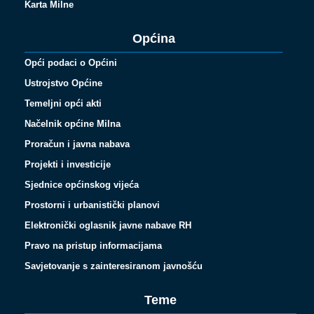
Karta Milne
Općina
Opći podaci o Općini
Ustrojstvo Općine
Temeljni opći akti
Načelnik općine Milna
Proračun i javna nabava
Projekti i investicije
Sjednice općinskog vijeća
Prostorni i urbanistički planovi
Elektronički oglasnik javne nabave RH
Pravo na pristup informacijama
Savjetovanje s zainteresiranom javnošću
Teme