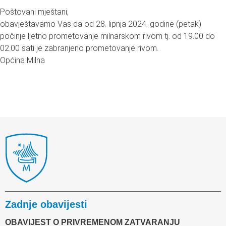
Poštovani mještani,
obavještavamo Vas da od 28. lipnja 2024. godine (petak)
počinje ljetno prometovanje milnarskom rivom tj. od 19.00 do
02.00 sati je zabranjeno prometovanje rivom.
Općina Milna
Zadnje obavijesti
OBAVIJEST O PRIVREMENOM ZATVARANJU