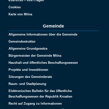
eServices – Ihre Fragen
Cookies
Karte von Milna
Gemeinde
Allgemeine Informationen über die Gemeinde
Gemeindestruktur
Allgemeine Grundgesetze
Bürgermeister der Gemeinde Milna
Haushalt und öffentliches Beschaffungswesen
Projekte und Investitionen
Sitzungen des Gemeinderats
Raum- und Stadtplanung
Elektronisches Bulletin für das öffentliche
Beschaffungswesen der Republik Kroatien
Recht auf Zugang zu Informationen