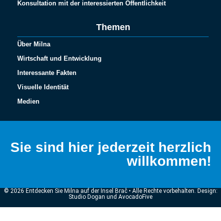
Konsultation mit der interessierten Öffentlichkeit
Themen
Über Milna
Wirtschaft und Entwicklung
Interessante Fakten
Visuelle Identität
Medien
Sie sind hier jederzeit herzlich
willkommen!
© 2026 Entdecken Sie Milna auf der Insel Brač • Alle Rechte vorbehalten. Design:
Studio Dogan und AvocadoFive