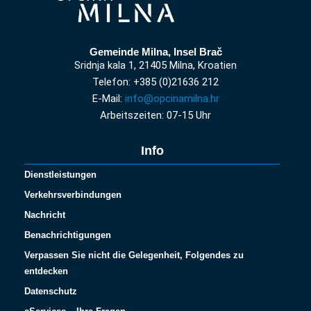
Gemeinde Milna, Insel Brač
Sridnja kala 1, 21405 Milna, Kroatien
Telefon: +385 (0)21636 212
E-Mail:
info@opcinamilna.hr
Arbeitszeiten: 07-15 Uhr
Info
Dienstleistungen
Verkehrsverbindungen
Nachricht
Benachrichtigungen
Verpassen Sie nicht die Gelegenheit, Folgendes zu
entdecken
Datenschutz