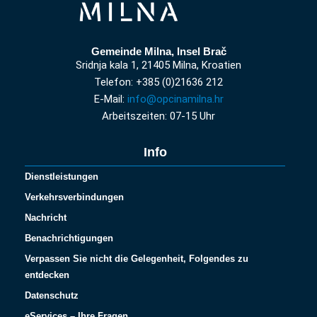
Gemeinde Milna, Insel Brač
Sridnja kala 1, 21405 Milna, Kroatien
Telefon: +385 (0)21636 212
E-Mail:
info@opcinamilna.hr
Arbeitszeiten: 07-15 Uhr
Info
Dienstleistungen
Verkehrsverbindungen
Nachricht
Benachrichtigungen
Verpassen Sie nicht die Gelegenheit, Folgendes zu
entdecken
Datenschutz
eServices – Ihre Fragen