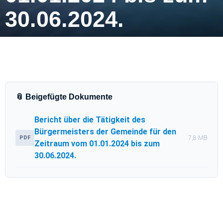
30.06.2024.
📎 Beigefügte Dokumente
Bericht über die Tätigkeit des
Bürgermeisters der Gemeinde für den
PDF
7,8 MB
Zeitraum vom 01.01.2024 bis zum
30.06.2024.