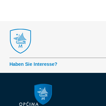
Haben Sie Interesse?