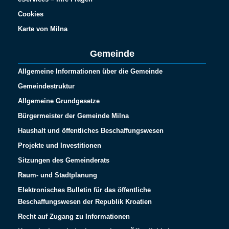
Cookies
Karte von Milna
Gemeinde
Allgemeine Informationen über die Gemeinde
Gemeindestruktur
Allgemeine Grundgesetze
Bürgermeister der Gemeinde Milna
Haushalt und öffentliches Beschaffungswesen
Projekte und Investitionen
Sitzungen des Gemeinderats
Raum- und Stadtplanung
Elektronisches Bulletin für das öffentliche
Beschaffungswesen der Republik Kroatien
Recht auf Zugang zu Informationen